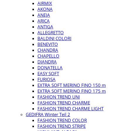
AIRMIX
AKONA
ANEJA
ARICA
ANTIGA
ALLEGRETTO
BALDINI COLORI
BENEVITO
CHANDRA
CHAPELLO
DIANDRA
DONATELLA
EASY SOFT
FURIOSA
EXTRA SOFT MERINO FINO 150 m
EXTRA SOFT MERINO FINO 175 m
FASHION TREND UNI
FASHION TREND CHARME
FASHION TREND CHARME LIGHT
GEDIFRA Winter Teil 2
FASHION TREND COLOR
FASHION TREND STRIPE