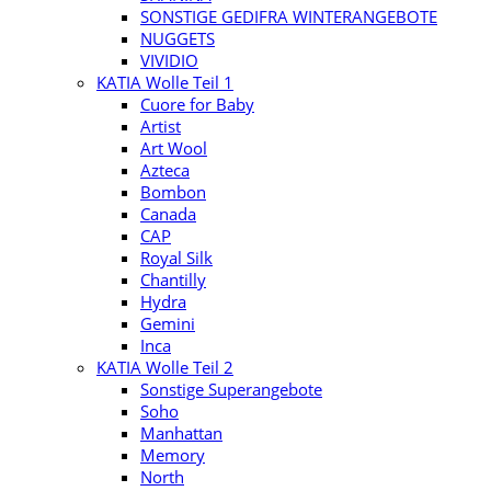
SONSTIGE GEDIFRA WINTERANGEBOTE
NUGGETS
VIVIDIO
KATIA Wolle Teil 1
Cuore for Baby
Artist
Art Wool
Azteca
Bombon
Canada
CAP
Royal Silk
Chantilly
Hydra
Gemini
Inca
KATIA Wolle Teil 2
Sonstige Superangebote
Soho
Manhattan
Memory
North