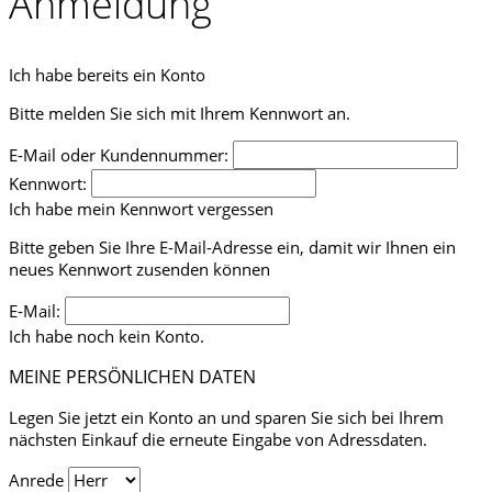
Anmeldung
Ich habe bereits ein Konto
Bitte melden Sie sich mit Ihrem Kennwort an.
E-Mail oder Kundennummer:
Kennwort:
Ich habe mein Kennwort vergessen
Bitte geben Sie Ihre E-Mail-Adresse ein, damit wir Ihnen ein
neues Kennwort zusenden können
E-Mail:
Ich habe noch kein Konto.
MEINE PERSÖNLICHEN DATEN
Legen Sie jetzt ein Konto an und sparen Sie sich bei Ihrem
nächsten Einkauf die erneute Eingabe von Adressdaten.
Anrede