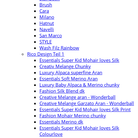
Brush
Cara
Milano
Hatnut
Navelli
San Marco
STYLE
Wash Filz Rainbow
Rico Design Teil 1
Essentials Super Kid Mohair loves Silk
Creativ Melange Chunky
Luxury Alpaca superfine Aran
Essentials Soft Merino Aran
Luxury Baby Alpaca & Merino chunky
Fashion Silk Blend dk
Creative Melange aran - Wonderball
Creative Melange Garzato Aran - Wonderball
Essentials Super Kid Mohair loves Silk Print
Fashion Mohair Merino chunky
Essentials Merino dk
Essentials Super Kid Mohair loves Silk
Colourlove