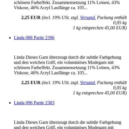
schönem Farbeffekt. Zusammensetzung 11% Leinen, 43%
Viskose, 46% Acryl Lauflänge ca. 105...
2,25 EUR
(incl. 19% USt. zzgl.
Versand
, Packung enthält
0,05 kg
1 kg entsprechen 45,00 EUR)
Linda 088 Partie 2396
Linda Dieses Garn überzeugt durch die subtile Farbgebung
und den weichen Griff, ein voluminöses Modegarn mit
schönem Farbeffekt. Zusammensetzung 11% Leinen, 43%
Viskose, 46% Acryl Lauflänge ca. 105...
2,25 EUR
(incl. 19% USt. zzgl.
Versand
, Packung enthält
0,05 kg
1 kg entsprechen 45,00 EUR)
Linda 096 Partie 2383
Linda Dieses Garn überzeugt durch die subtile Farbgebung
und den weichen Griff, ein voluminöses Modegarn mit