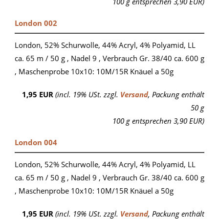
100 g entsprechen 3,90 EUR)
London 002
London, 52% Schurwolle, 44% Acryl, 4% Polyamid, LL
ca. 65 m / 50 g , Nadel 9 , Verbrauch Gr. 38/40 ca. 600 g
, Maschenprobe 10x10: 10M/15R Knäuel a 50g
1,95 EUR
(incl. 19% USt. zzgl.
Versand
, Packung enthält
50 g
100 g entsprechen 3,90 EUR)
London 004
London, 52% Schurwolle, 44% Acryl, 4% Polyamid, LL
ca. 65 m / 50 g , Nadel 9 , Verbrauch Gr. 38/40 ca. 600 g
, Maschenprobe 10x10: 10M/15R Knäuel a 50g
1,95 EUR
(incl. 19% USt. zzgl.
Versand
, Packung enthält