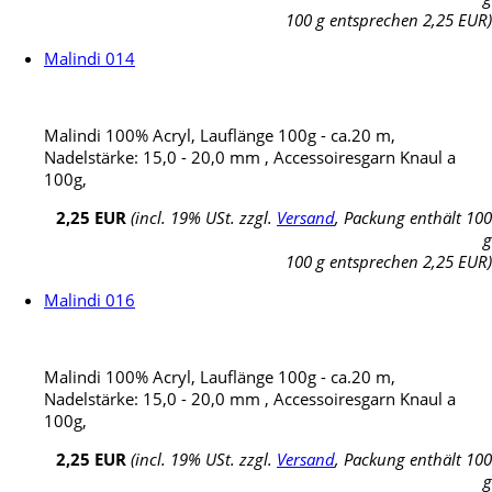
100 g entsprechen 2,25 EUR)
Malindi 014
Malindi 100% Acryl, Lauflänge 100g - ca.20 m,
Nadelstärke: 15,0 - 20,0 mm , Accessoiresgarn Knaul a
100g,
2,25 EUR
(incl. 19% USt. zzgl.
Versand
, Packung enthält 100
g
100 g entsprechen 2,25 EUR)
Malindi 016
Malindi 100% Acryl, Lauflänge 100g - ca.20 m,
Nadelstärke: 15,0 - 20,0 mm , Accessoiresgarn Knaul a
100g,
2,25 EUR
(incl. 19% USt. zzgl.
Versand
, Packung enthält 100
g